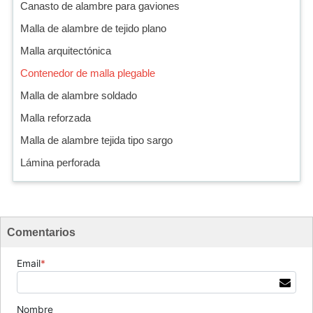
Canasto de alambre para gaviones
Malla de alambre de tejido plano
Malla arquitectónica
Contenedor de malla plegable
Malla de alambre soldado
Malla reforzada
Malla de alambre tejida tipo sargo
Lámina perforada
Comentarios