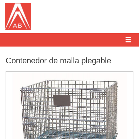
Contenedor de malla plegable