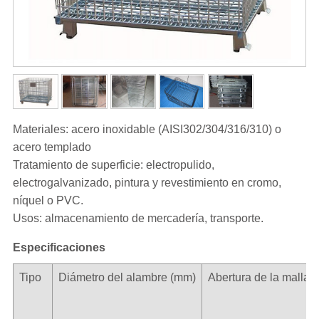
Materiales: acero inoxidable (AISI302/304/316/310) o
acero templado
Tratamiento de superficie: electropulido,
electrogalvanizado, pintura y revestimiento en cromo,
níquel o PVC.
Usos: almacenamiento de mercadería, transporte.
Especificaciones
Tipo
Diámetro del alambre (mm)
Abertura de la malla 